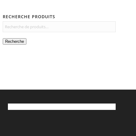
RECHERCHE PRODUITS
Recherche