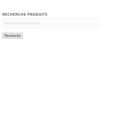
RECHERCHE PRODUITS
Recherche