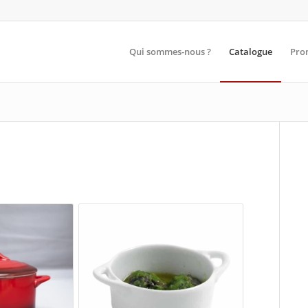
Qui sommes-nous ?
Catalogue
Pro