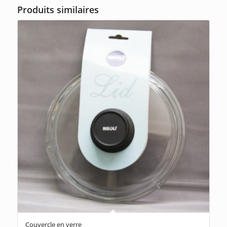
Produits similaires
Couvercle en verre