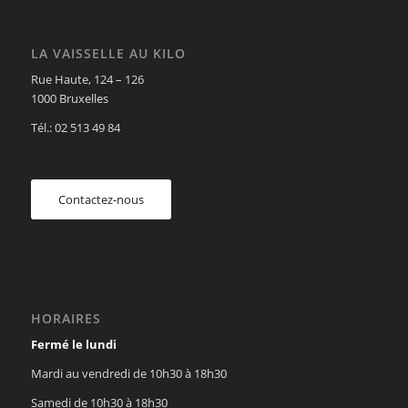
LA VAISSELLE AU KILO
Rue Haute, 124 – 126
1000 Bruxelles
Tél.: 02 513 49 84
Contactez-nous
HORAIRES
Fermé le lundi
Mardi au vendredi de 10h30 à 18h30
Samedi de 10h30 à 18h30