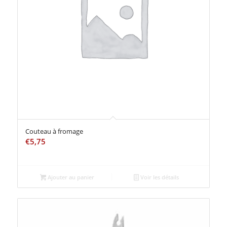
Couteau à fromage
€
5,75
Ajouter au panier
Voir les détails