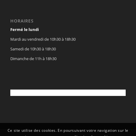
HORAIRES
Fermé le lundi
Mardi au vendredi de 10h30 à 18h30
Samedi de 10h30 à 18h30
Dimanche de 11h à 18h30
Ce site utilise des cookies. En poursuivant votre navigation sur le