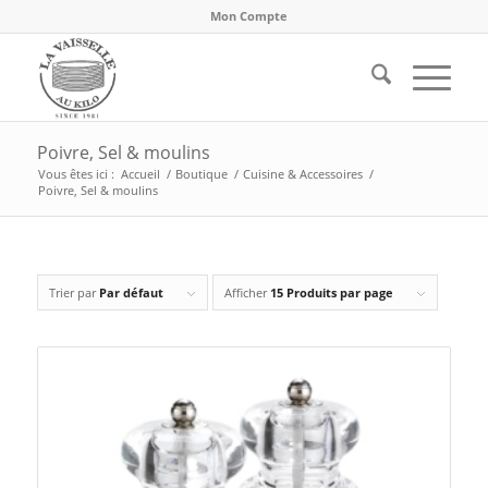
Mon Compte
Poivre, Sel & moulins
Vous êtes ici :
Accueil
/
Boutique
/
Cuisine & Accessoires
/
Poivre, Sel & moulins
Trier par
Par défaut
Afficher
15 Produits par page