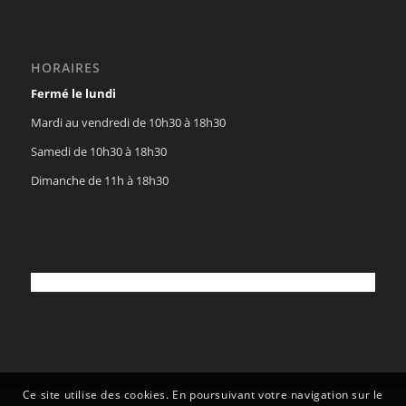
HORAIRES
Fermé le lundi
Mardi au vendredi de 10h30 à 18h30
Samedi de 10h30 à 18h30
Dimanche de 11h à 18h30
Ce site utilise des cookies. En poursuivant votre navigation sur le