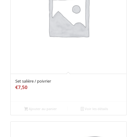
Set salière / poivrier
€
7,50
Ajouter au panier
Voir les détails