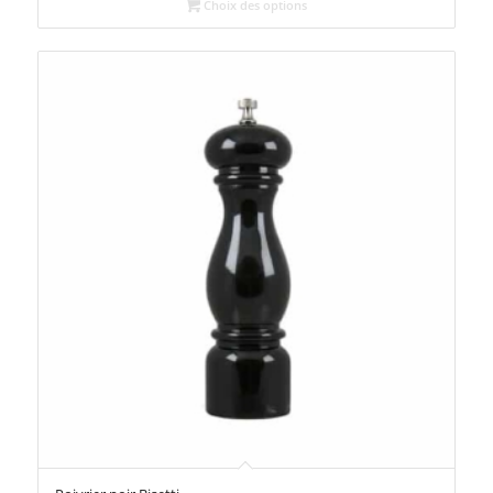
Choix des options