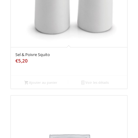
Sel & Poivre Squito
€
5,20
Ajouter au panier
Voir les détails