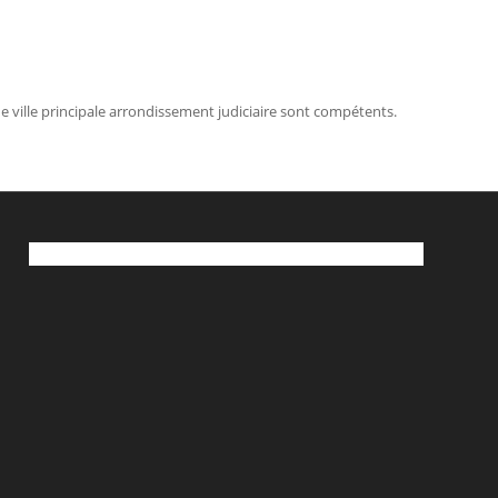
 de ville principale arrondissement judiciaire sont compétents.