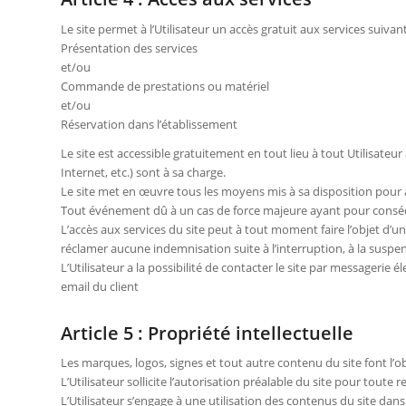
Le site permet à l’Utilisateur un accès gratuit aux services suivant
Présentation des services
et/ou
Commande de prestations ou matériel
et/ou
Réservation dans l’établissement
Le site est accessible gratuitement en tout lieu à tout Utilisateur
Internet, etc.) sont à sa charge.
Le site met en œuvre tous les moyens mis à sa disposition pour as
Tout événement dû à un cas de force majeure ayant pour conséq
L’accès aux services du site peut à tout moment faire l’objet d’u
réclamer aucune indemnisation suite à l’interruption, à la suspe
L’Utilisateur a la possibilité de contacter le site par messagerie él
email du client
Article 5 : Propriété intellectuelle
Les marques, logos, signes et tout autre contenu du site font l’ob
L’Utilisateur sollicite l’autorisation préalable du site pour toute
L’Utilisateur s’engage à une utilisation des contenus du site dan