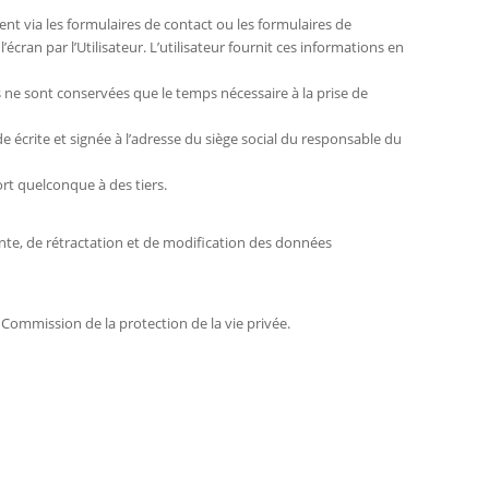
ent via les formulaires de contact ou les formulaires de
cran par l’Utilisateur. L’utilisateur fournit ces informations en
 ne sont conservées que le temps nécessaire à la prise de
e écrite et signée à l’adresse du siège social du responsable du
ort quelconque à des tiers.
vente, de rétractation et de modification des données
 Commission de la protection de la vie privée.