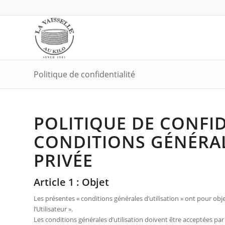
Politique de confidentialité
POLITIQUE DE CONFID
CONDITIONS GÉNÉRALE
PRIVÉE
Article 1 : Objet
Les présentes « conditions générales d’utilisation » ont pour obje
l’Utilisateur ».
Les conditions générales d’utilisation doivent être acceptées par tou