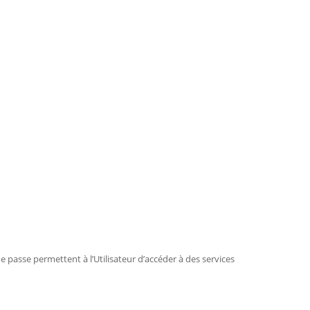
 de passe permettent à l’Utilisateur d’accéder à des services