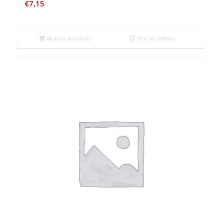
€
7,15
Ajouter au panier
Voir les détails