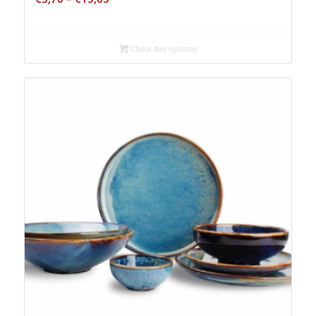
Choix des options