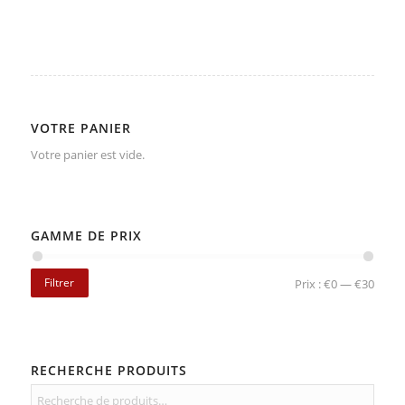
VOTRE PANIER
Votre panier est vide.
GAMME DE PRIX
Filtrer
Prix :
€0
—
€30
RECHERCHE PRODUITS