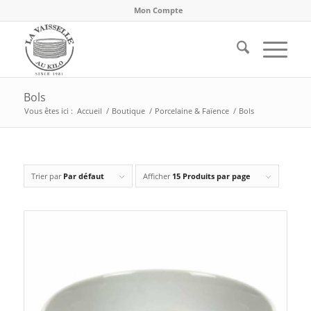
Mon Compte
Bols
Vous êtes ici :
Accueil
/
Boutique
/
Porcelaine & Faïence
/
Bols
Trier par
Par défaut
Afficher
15 Produits par page