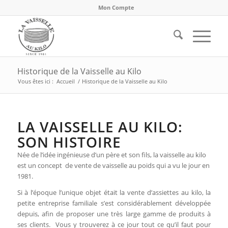
Mon Compte
Historique de la Vaisselle au Kilo
Vous êtes ici :
Accueil
/
Historique de la Vaisselle au Kilo
LA VAISSELLE AU KILO:
SON HISTOIRE
Née de l’idée ingénieuse d’un père et son fils, la vaisselle au kilo
est un concept de vente de vaisselle au poids qui a vu le jour en
1981.
Si à l’époque l’unique objet était la vente d’assiettes au kilo, la
petite entreprise familiale s’est considérablement développée
depuis, afin de proposer une très large gamme de produits à
ses clients. Vous y trouverez à ce jour tout ce qu’il faut pour