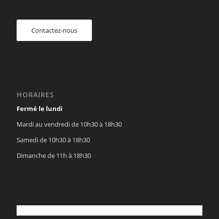
Contactez-nous
HORAIRES
Fermé le lundi
Mardi au vendredi de 10h30 à 18h30
Samedi de 10h30 à 18h30
Dimanche de 11h à 18h30