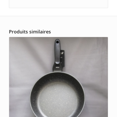
Produits similaires