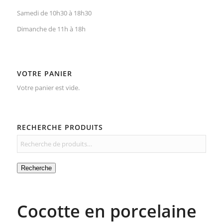
Samedi de 10h30 à 18h30
Dimanche de 11h à 18h
VOTRE PANIER
Votre panier est vide.
RECHERCHE PRODUITS
Recherche
Cocotte en porcelaine