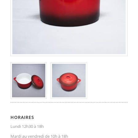
HORAIRES
Lundi 12h30 à 18h
Mardi au vendredi de 10h à 18h