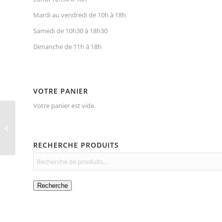
Mardi au vendredi de 10h à 18h
Samedi de 10h30 à 18h30
Dimanche de 11h à 18h
VOTRE PANIER
Votre panier est vide.
Le Parfait Bocal
RECHERCHE PRODUITS
Recherche