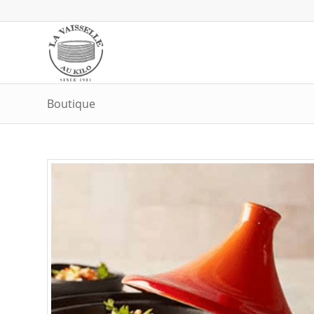
Boutique