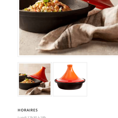
HORAIRES
Lundi 12h30 à 18h