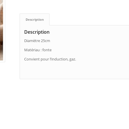
Description
Description
Diamètre 25cm
Matériau : fonte
Convient pour l’induction, gaz.