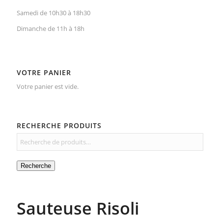
Samedi de 10h30 à 18h30
Dimanche de 11h à 18h
VOTRE PANIER
Votre panier est vide.
RECHERCHE PRODUITS
Recherche
Sauteuse Risoli