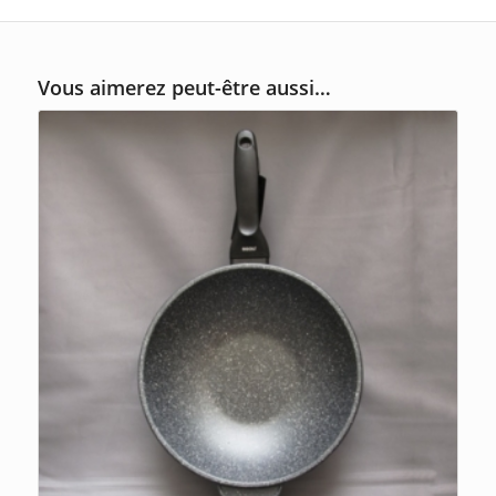
Vous aimerez peut-être aussi…