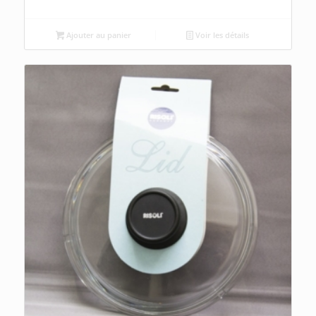
Ajouter au panier
Voir les détails