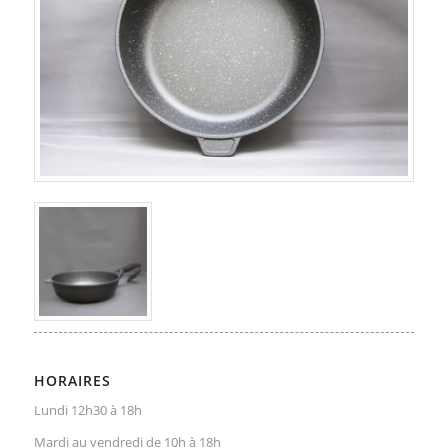
HORAIRES
Lundi 12h30 à 18h
Mardi au vendredi de 10h à 18h