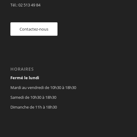
Tél.: 02 513 49 84
Contactez-nous
HORAIRES
Fermé le lundi
Mardi au vendredi de 10h30 à 18h30
Samedi de 10h30 à 18h30
Dimanche de 11h à 18h30