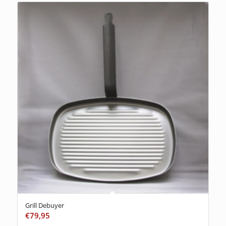
Grill Debuyer
€
79,95