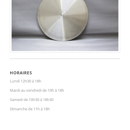
HORAIRES
Lundi 12h30 à 18h
Mardi au vendredi de 10h à 18h
Samedi de 10h30 à 18h30
Dimanche de 11h à 18h