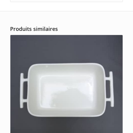
Produits similaires