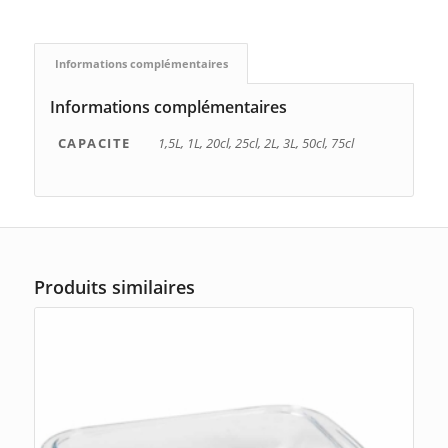
Informations complémentaires
Informations complémentaires
CAPACITE
1,5L, 1L, 20cl, 25cl, 2L, 3L, 50cl, 75cl
Produits similaires