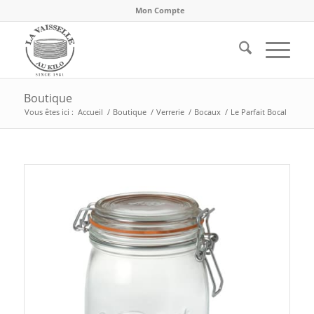
Mon Compte
Boutique
Vous êtes ici :
Accueil
/
Boutique
/
Verrerie
/
Bocaux
/
Le Parfait Bocal