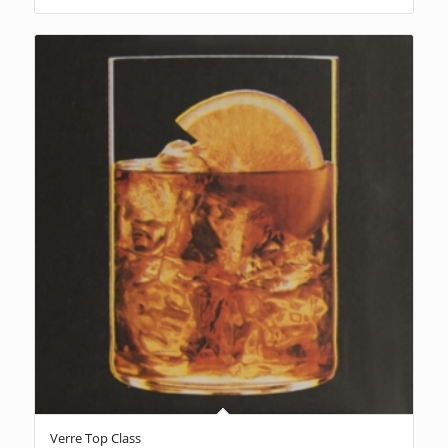
Verre Top Class