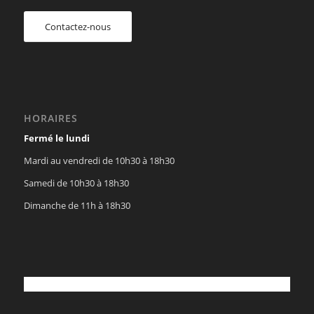
Contactez-nous
HORAIRES
Fermé le lundi
Mardi au vendredi de 10h30 à 18h30
Samedi de 10h30 à 18h30
Dimanche de 11h à 18h30