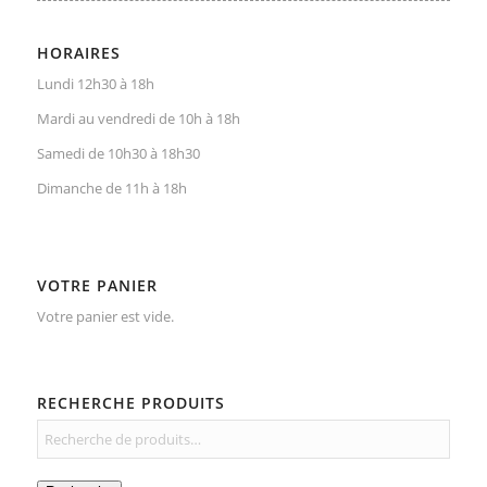
HORAIRES
Lundi 12h30 à 18h
Mardi au vendredi de 10h à 18h
Samedi de 10h30 à 18h30
Dimanche de 11h à 18h
VOTRE PANIER
Votre panier est vide.
RECHERCHE PRODUITS