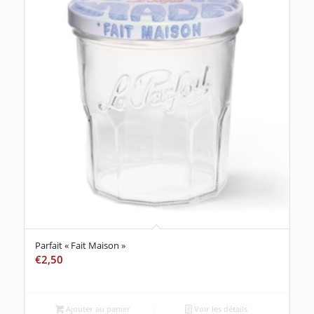
Parfait « Fait Maison »
€
2,50
Ajouter au panier
Voir les détails