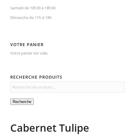
Samedi de 10h30 à 18h30
Dimanche de 11h à 18h
VOTRE PANIER
Votre panier est vide.
RECHERCHE PRODUITS
Recherche
Cabernet Tulipe