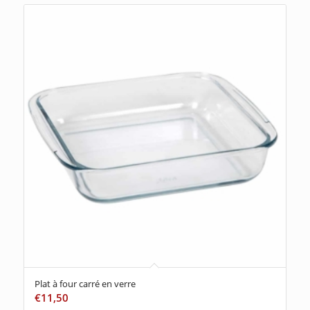
Plat à four carré en verre
€
11,50