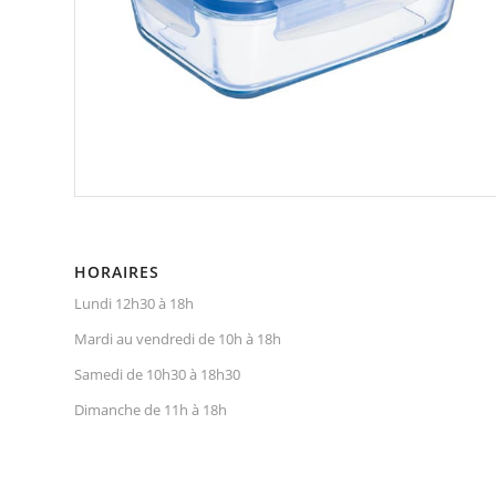
HORAIRES
Lundi 12h30 à 18h
Mardi au vendredi de 10h à 18h
Samedi de 10h30 à 18h30
Dimanche de 11h à 18h