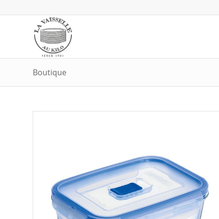
Boutique