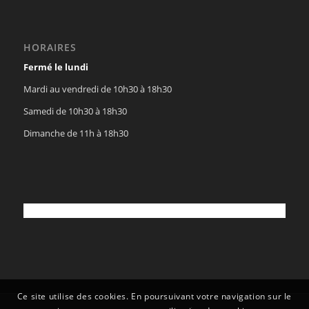
HORAIRES
Fermé le lundi
Mardi au vendredi de 10h30 à 18h30
Samedi de 10h30 à 18h30
Dimanche de 11h à 18h30
Ce site utilise des cookies. En poursuivant votre navigation sur le