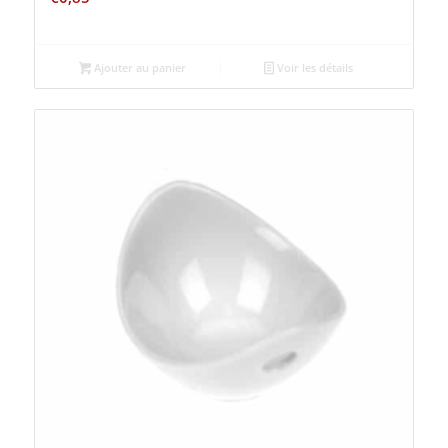
Ajouter au panier
Voir les détails