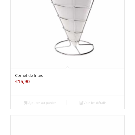
Cornet de frites
€
15,90
Ajouter au panier
Voir les détails