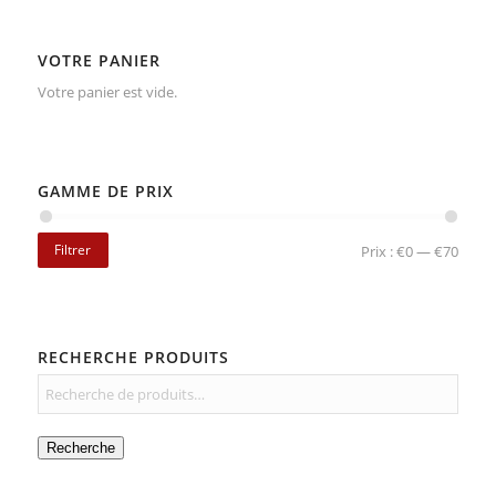
VOTRE PANIER
Votre panier est vide.
GAMME DE PRIX
Filtrer
Prix :
€0
—
€70
RECHERCHE PRODUITS
Recherche