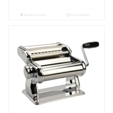
Ajouter au panier
Voir les détails