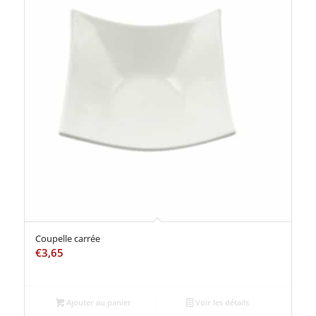
Coupelle carrée
€
3,65
Ajouter au panier
Voir les détails