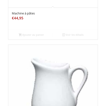
Machine à pâtes
€
44,95
Ajouter au panier
Voir les détails