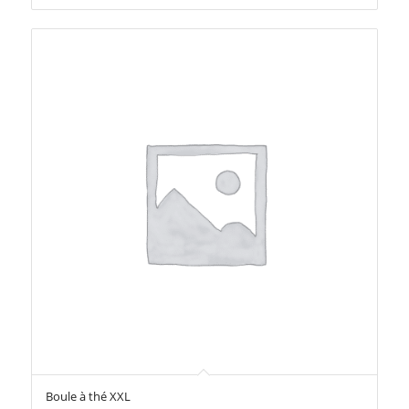
Boule à thé XXL