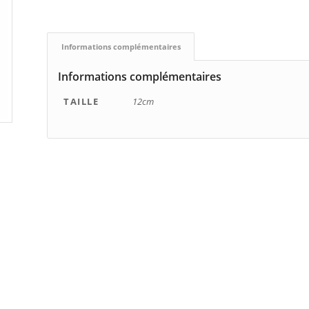
Informations complémentaires
Informations complémentaires
TAILLE
12cm