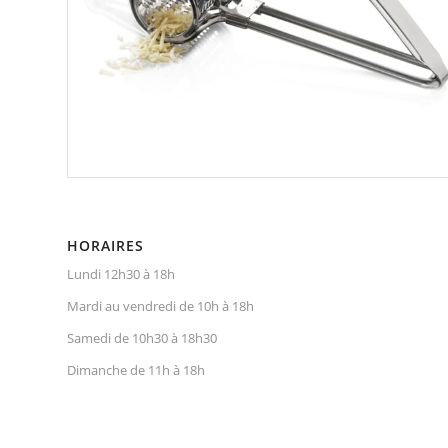
HORAIRES
Lundi 12h30 à 18h
Mardi au vendredi de 10h à 18h
Samedi de 10h30 à 18h30
Dimanche de 11h à 18h