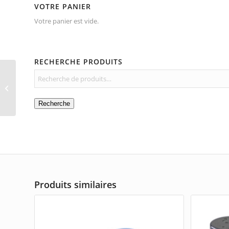
VOTRE PANIER
Votre panier est vide.
RECHERCHE PRODUITS
Poche à douilles
Recherche
Produits similaires