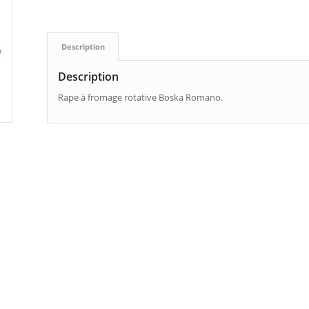
Description
Description
Rape à fromage rotative Boska Romano.