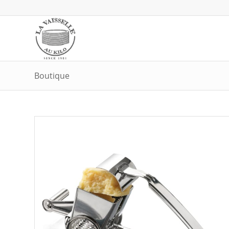
Boutique