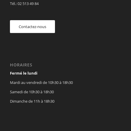
Tél.: 02 513 49 84
Contactez-nous
HORAIRES
Fermé le lundi
Mardi au vendredi de 10h30 à 18h30
Samedi de 10h30 à 18h30
Dimanche de 11h à 18h30