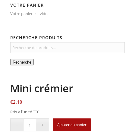
VOTRE PANIER
Votre panier est vide.
RECHERCHE PRODUITS
Recherche
Mini crémier
€
2,10
Prix à l’unité TTC
Ajouter au panier