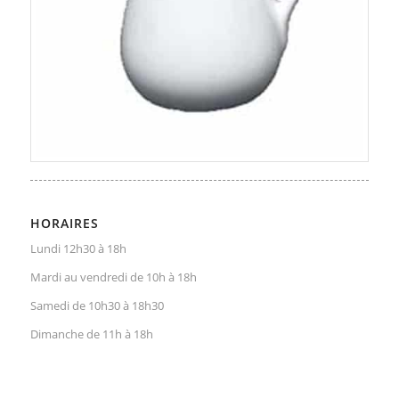
HORAIRES
Lundi 12h30 à 18h
Mardi au vendredi de 10h à 18h
Samedi de 10h30 à 18h30
Dimanche de 11h à 18h