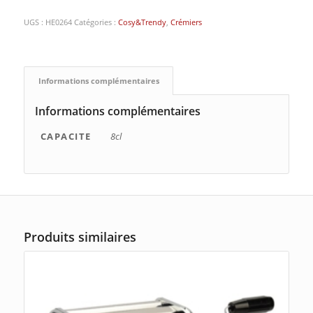
UGS :
HE0264
Catégories :
Cosy&Trendy
,
Crémiers
Informations complémentaires
Informations complémentaires
CAPACITE
8cl
Produits similaires