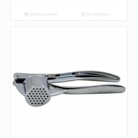
Ajouter au panier
Voir les détails