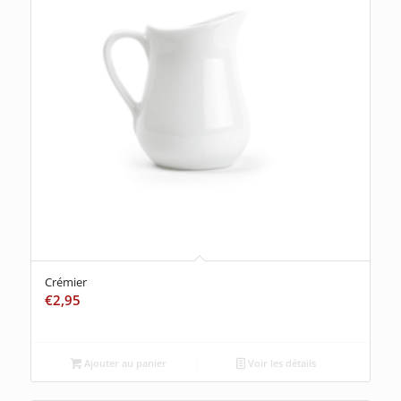
Crémier
€
2,95
Ajouter au panier
Voir les détails