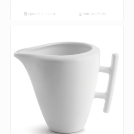
Ajouter au panier
Voir les détails