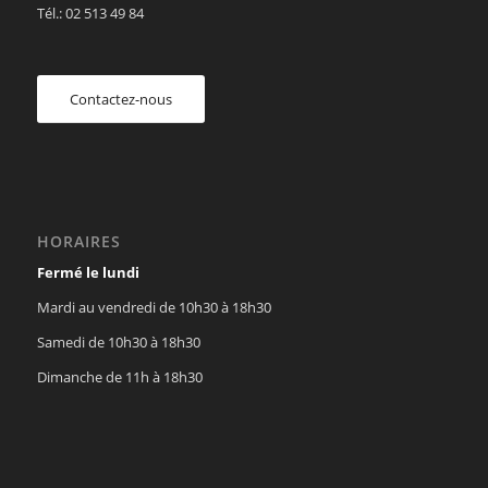
Tél.: 02 513 49 84
Contactez-nous
HORAIRES
Fermé le lundi
Mardi au vendredi de 10h30 à 18h30
Samedi de 10h30 à 18h30
Dimanche de 11h à 18h30