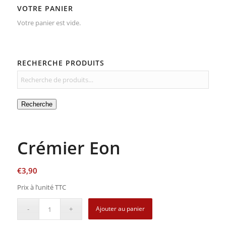
VOTRE PANIER
Votre panier est vide.
RECHERCHE PRODUITS
Recherche
Crémier Eon
€
3,90
Prix à l’unité TTC
Ajouter au panier