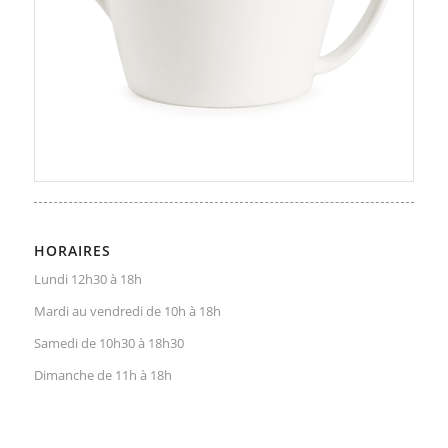
HORAIRES
Lundi 12h30 à 18h
Mardi au vendredi de 10h à 18h
Samedi de 10h30 à 18h30
Dimanche de 11h à 18h