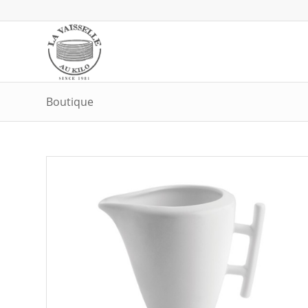
Boutique