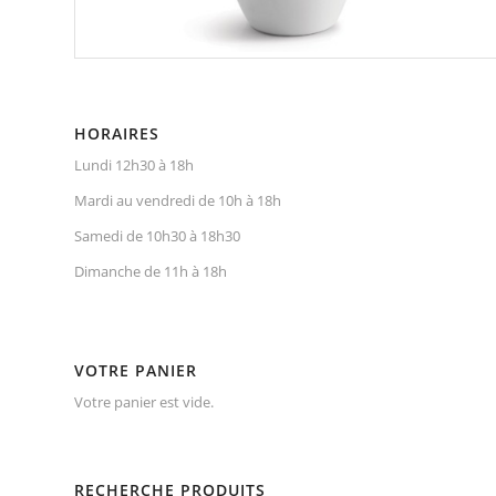
HORAIRES
Lundi 12h30 à 18h
Mardi au vendredi de 10h à 18h
Samedi de 10h30 à 18h30
Dimanche de 11h à 18h
VOTRE PANIER
Votre panier est vide.
RECHERCHE PRODUITS