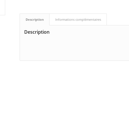
Description
Informations complémentaires
Description