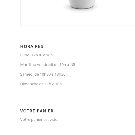
HORAIRES
Lundi 12h30 à 18h
Mardi au vendredi de 10h à 18h
Samedi de 10h30 à 18h30
Dimanche de 11h à 18h
VOTRE PANIER
Votre panier est vide.