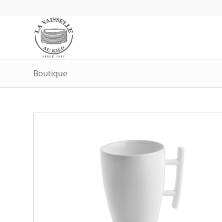
Boutique