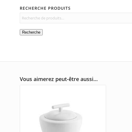
RECHERCHE PRODUITS
Recherche
Vous aimerez peut-être aussi…