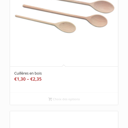
Cuillères en bois
€
1,30
–
€
2,35
Choix des options