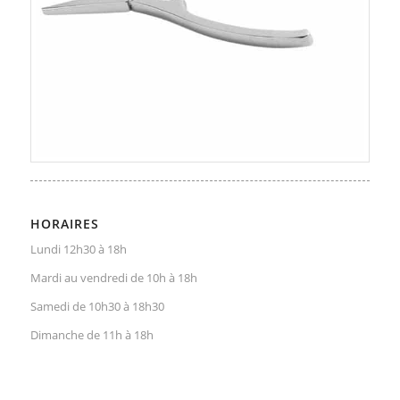
HORAIRES
Lundi 12h30 à 18h
Mardi au vendredi de 10h à 18h
Samedi de 10h30 à 18h30
Dimanche de 11h à 18h