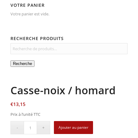
VOTRE PANIER
Votre panier est vide.
RECHERCHE PRODUITS
Recherche
Casse-noix / homard
€
13,15
Prix à l’unité TTC
Ajouter au panier