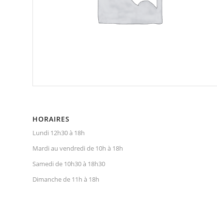
HORAIRES
Lundi 12h30 à 18h
Mardi au vendredi de 10h à 18h
Samedi de 10h30 à 18h30
Dimanche de 11h à 18h