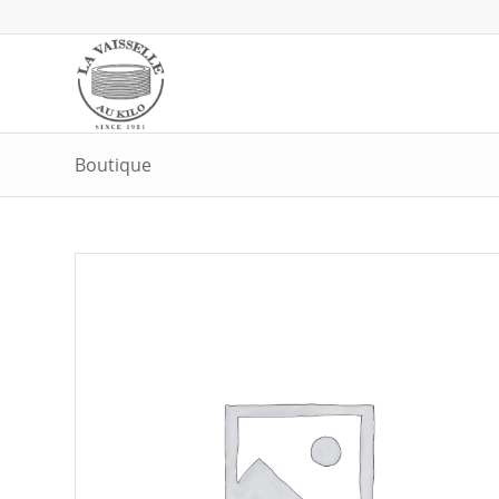
Boutique