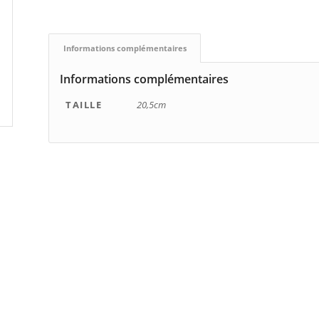
Informations complémentaires
Informations complémentaires
TAILLE
20,5cm