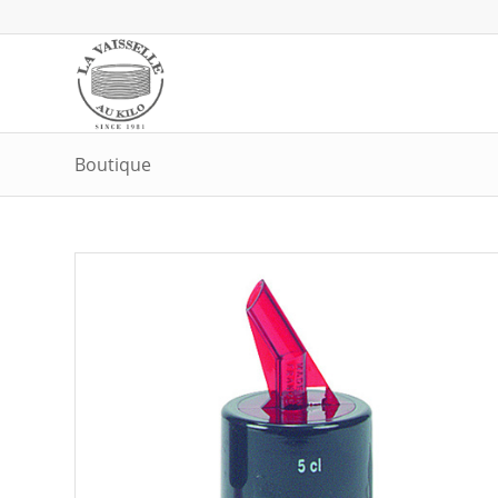
Boutique