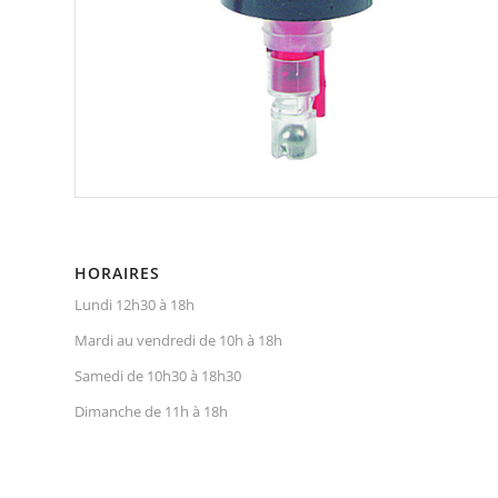
HORAIRES
Lundi 12h30 à 18h
Mardi au vendredi de 10h à 18h
Samedi de 10h30 à 18h30
Dimanche de 11h à 18h