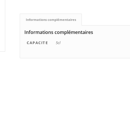
Informations complémentaires
Informations complémentaires
CAPACITE
5cl