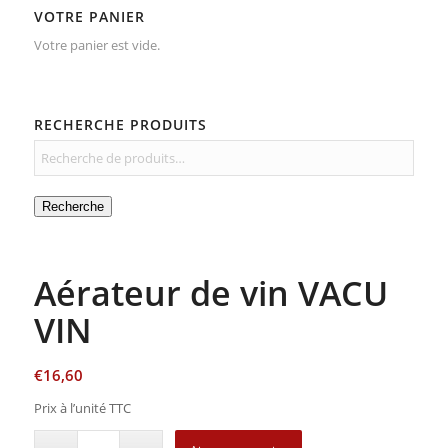
VOTRE PANIER
Votre panier est vide.
RECHERCHE PRODUITS
Recherche
Aérateur de vin VACU
VIN
€
16,60
Prix à l’unité TTC