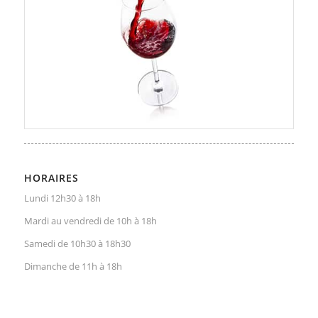
HORAIRES
Lundi 12h30 à 18h
Mardi au vendredi de 10h à 18h
Samedi de 10h30 à 18h30
Dimanche de 11h à 18h