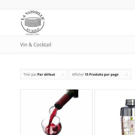
Vin & Cocktail
Trier par
Par défaut
Afficher
15 Produits par page