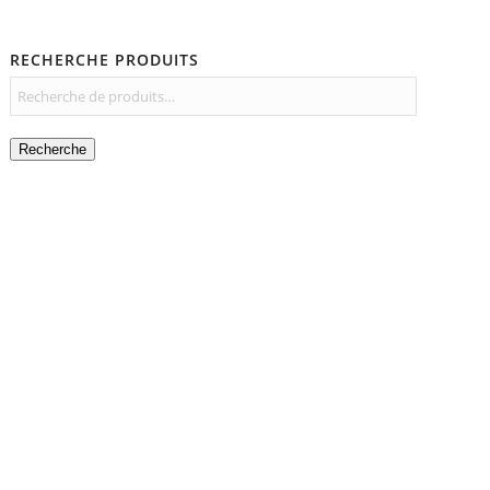
RECHERCHE PRODUITS
Recherche