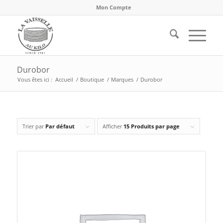
Mon Compte
Durobor
Vous êtes ici :
Accueil
/
Boutique
/
Marques
/
Durobor
Trier par
Par défaut
Afficher
15 Produits par page