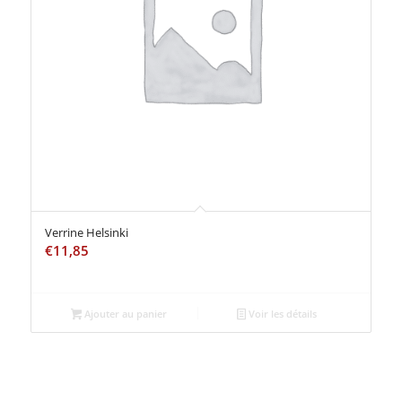
Verrine Helsinki
€
11,85
Ajouter au panier
Voir les détails