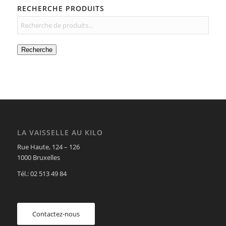
RECHERCHE PRODUITS
Recherche
LA VAISSELLE AU KILO
Rue Haute, 124 – 126
1000 Bruxelles
Tél.: 02 513 49 84
Contactez-nous