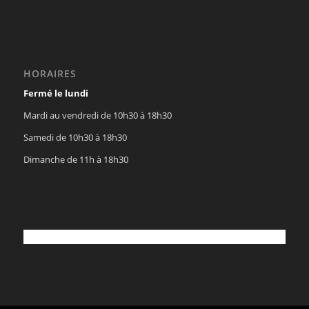
HORAIRES
Fermé le lundi
Mardi au vendredi de 10h30 à 18h30
Samedi de 10h30 à 18h30
Dimanche de 11h à 18h30