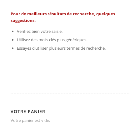
Pour de meilleurs résultats de recherche, quelques
suggestions :
Vérifiez bien votre saisie.
Utilisez des mots clés plus génériques.
Essayez d’utiliser plusieurs termes de recherche.
VOTRE PANIER
Votre panier est vide.