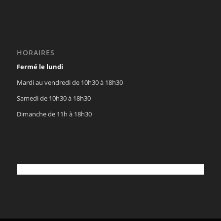
HORAIRES
Fermé le lundi
Mardi au vendredi de 10h30 à 18h30
Samedi de 10h30 à 18h30
Dimanche de 11h à 18h30