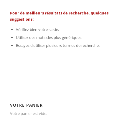
Pour de meilleurs résultats de recherche, quelques
suggestions :
Vérifiez bien votre saisie.
Utilisez des mots clés plus génériques.
Essayez d’utiliser plusieurs termes de recherche.
VOTRE PANIER
Votre panier est vide.