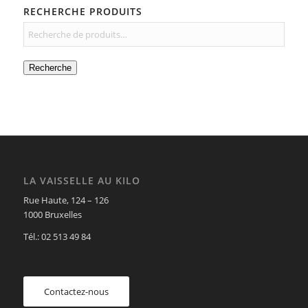
RECHERCHE PRODUITS
Recherche
LA VAISSELLE AU KILO
Rue Haute, 124 – 126
1000 Bruxelles
Tél.: 02 513 49 84
Contactez-nous