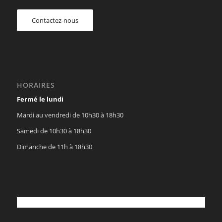
Contactez-nous
HORAIRES
Fermé le lundi
Mardi au vendredi de 10h30 à 18h30
Samedi de 10h30 à 18h30
Dimanche de 11h à 18h30