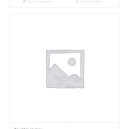
Ajouter au panier
Voir les détails