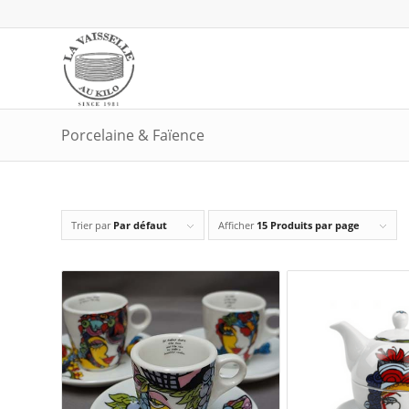
Porcelaine & Faïence
Trier par
Par défaut
Afficher
15 Produits par page