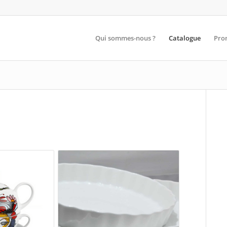
Qui sommes-nous ?
Catalogue
Pro