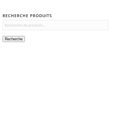
RECHERCHE PRODUITS
Recherche