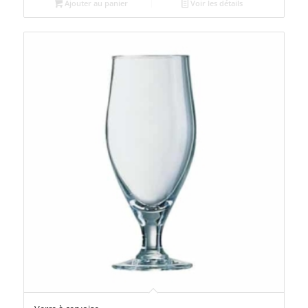
Ajouter au panier
Voir les détails