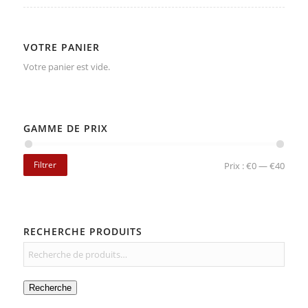
VOTRE PANIER
Votre panier est vide.
GAMME DE PRIX
Filtrer
Prix :
€0
—
€40
RECHERCHE PRODUITS
Recherche