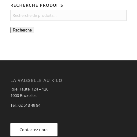
RECHERCHE PRODUITS
Recherche
LA VAISSELLE AU KILO
Rue Haute, 124 – 126
1000 Bruxelles
Tél.: 02 513 49 84
Contactez-nous