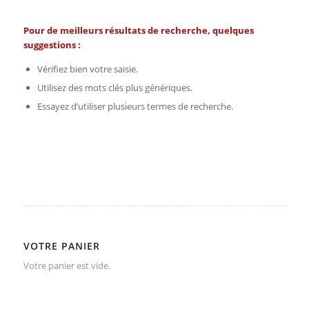
Pour de meilleurs résultats de recherche, quelques
suggestions :
Vérifiez bien votre saisie.
Utilisez des mots clés plus génériques.
Essayez d’utiliser plusieurs termes de recherche.
VOTRE PANIER
Votre panier est vide.