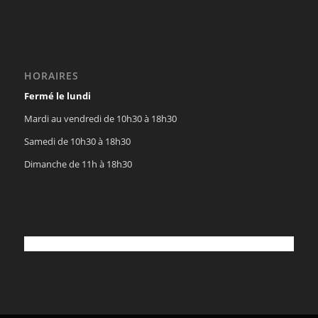
HORAIRES
Fermé le lundi
Mardi au vendredi de 10h30 à 18h30
Samedi de 10h30 à 18h30
Dimanche de 11h à 18h30