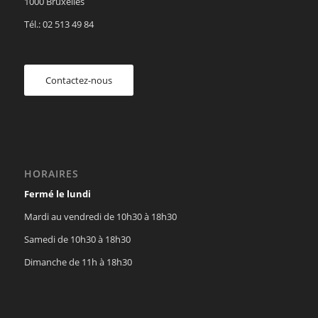
1000 Bruxelles
Tél.: 02 513 49 84
Contactez-nous
HORAIRES
Fermé le lundi
Mardi au vendredi de 10h30 à 18h30
Samedi de 10h30 à 18h30
Dimanche de 11h à 18h30