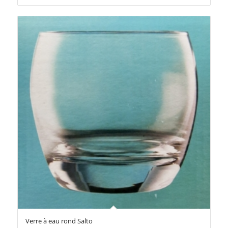
Verre à eau rond Salto