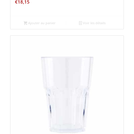
€
18,15
Ajouter au panier
Voir les détails