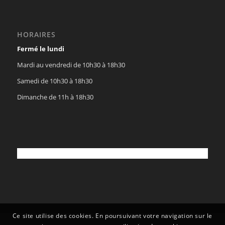
HORAIRES
Fermé le lundi
Mardi au vendredi de 10h30 à 18h30
Samedi de 10h30 à 18h30
Dimanche de 11h à 18h30
Ce site utilise des cookies. En poursuivant votre navigation sur le