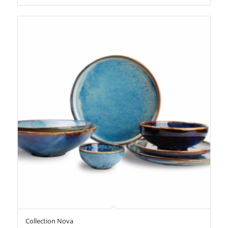
Collection Nova