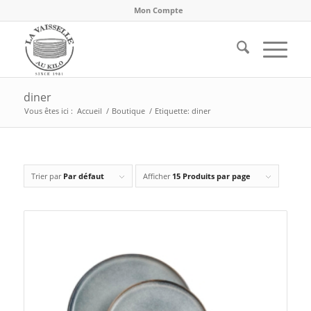
Mon Compte
diner
Vous êtes ici :
Accueil
/
Boutique
/
Etiquette: diner
Trier par
Par défaut
Afficher
15 Produits par page