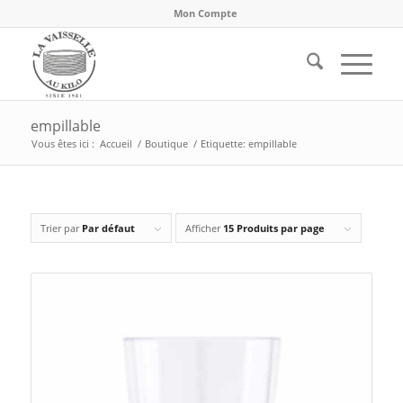
Mon Compte
empillable
Vous êtes ici :
Accueil
/
Boutique
/
Etiquette: empillable
Trier par
Par défaut
Afficher
15 Produits par page