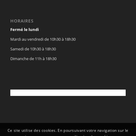
HORAIRES
Fermé le lundi
Mardi au vendredi de 10h30 à 18h30
Samedi de 10h30 à 18h30
Dimanche de 11h à 18h30
Ce site utilise des cookies. En poursuivant votre navigation sur le