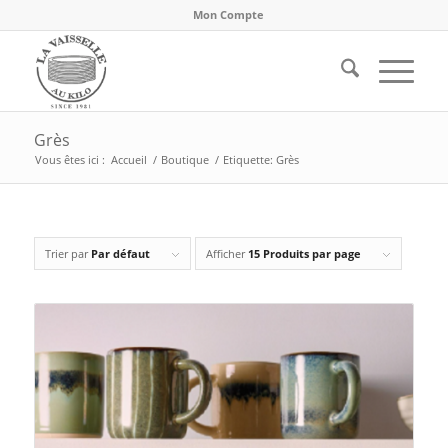
Mon Compte
Grès
Vous êtes ici :
Accueil
/
Boutique
/
Etiquette: Grès
Trier par
Par défaut
Afficher
15 Produits par page