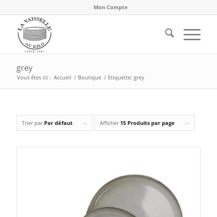
Mon Compte
grey
Vous êtes ici :
Accueil
/
Boutique
/
Etiquette: grey
Trier par
Par défaut
Afficher
15 Produits par page