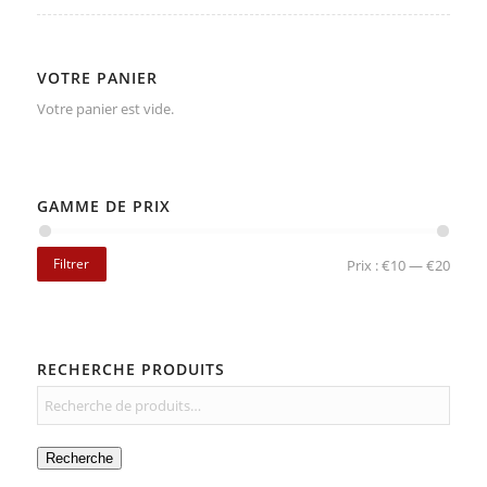
VOTRE PANIER
Votre panier est vide.
GAMME DE PRIX
Filtrer
Prix :
€10
—
€20
RECHERCHE PRODUITS
Recherche