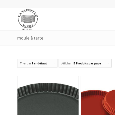
moule à tarte
Trier par
Par défaut
Afficher
15 Produits par page