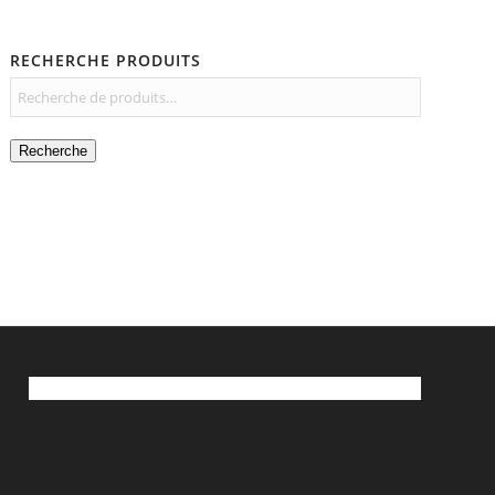
RECHERCHE PRODUITS
Recherche