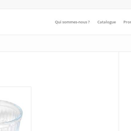
Qui sommes-nous ?
Catalogue
Pro