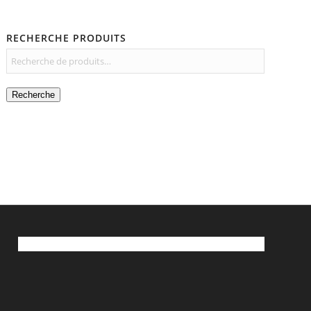
RECHERCHE PRODUITS
Recherche