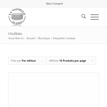
Mon Compte
rouleau
Vous êtes ici :
Accueil
/
Boutique
/
Etiquette: rouleau
Trier par
Par défaut
Afficher
15 Produits par page