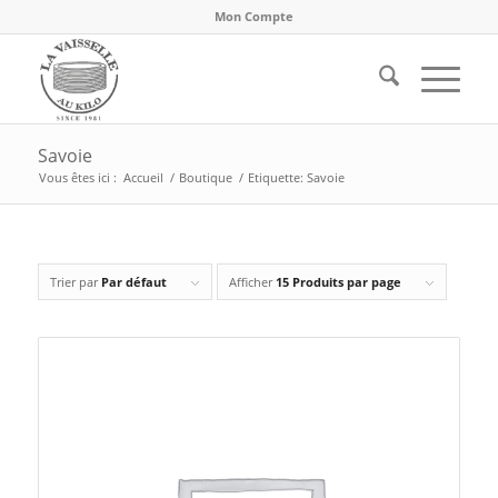
Mon Compte
Savoie
Vous êtes ici :
Accueil
/
Boutique
/
Etiquette: Savoie
Trier par
Par défaut
Afficher
15 Produits par page