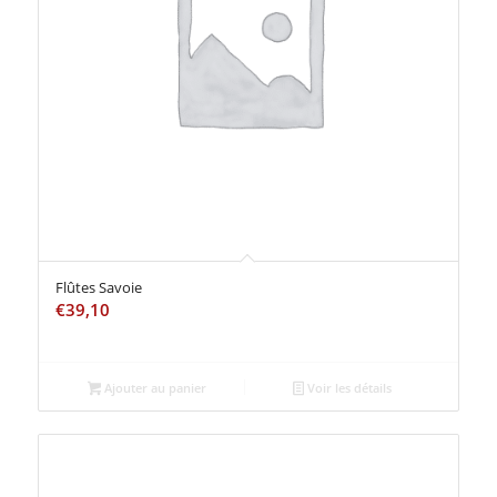
Flûtes Savoie
€
39,10
Ajouter au panier
Voir les détails