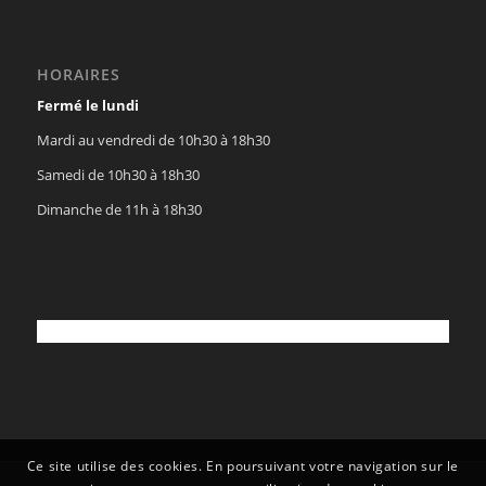
HORAIRES
Fermé le lundi
Mardi au vendredi de 10h30 à 18h30
Samedi de 10h30 à 18h30
Dimanche de 11h à 18h30
Ce site utilise des cookies. En poursuivant votre navigation sur le