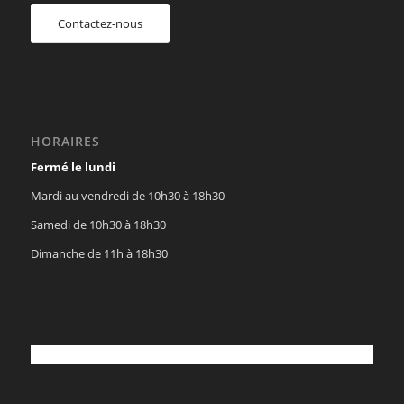
Contactez-nous
HORAIRES
Fermé le lundi
Mardi au vendredi de 10h30 à 18h30
Samedi de 10h30 à 18h30
Dimanche de 11h à 18h30