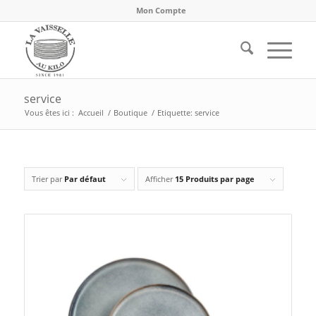
Mon Compte
service
Vous êtes ici :
Accueil
/
Boutique
/
Etiquette: service
Trier par
Par défaut
Afficher
15 Produits par page