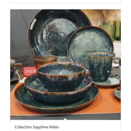
Collection Sapphire Mielo