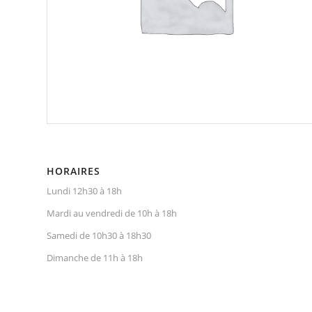
HORAIRES
Lundi 12h30 à 18h
Mardi au vendredi de 10h à 18h
Samedi de 10h30 à 18h30
Dimanche de 11h à 18h