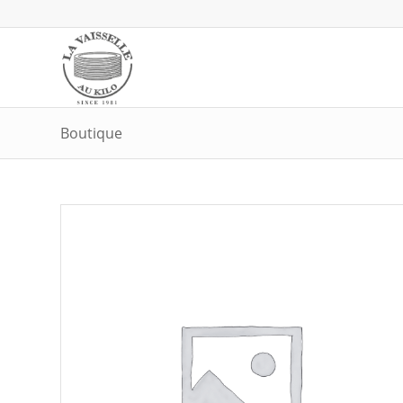
Boutique