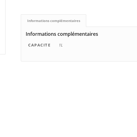
Informations complémentaires
Informations complémentaires
CAPACITE
1L